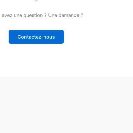
 avez une question ? Une demande ?
Contactez-nous