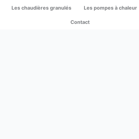
Les chaudières granulés
Les pompes à chaleur
Contact